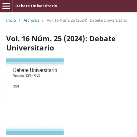
Debate Universitario
Inicio
/
Archivos
/
Vol. 16 Núm. 25 (2024): Debate Universitario
Vol. 16 Núm. 25 (2024): Debate
Universitario