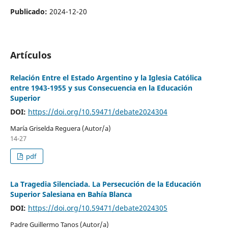
Publicado:
2024-12-20
Artículos
Relación Entre el Estado Argentino y la Iglesia Católica
entre 1943-1955 y sus Consecuencia en la Educación
Superior
DOI:
https://doi.org/10.59471/debate2024304
María Griselda Reguera (Autor/a)
14-27
pdf
La Tragedia Silenciada. La Persecución de la Educación
Superior Salesiana en Bahía Blanca
DOI:
https://doi.org/10.59471/debate2024305
Padre Guillermo Tanos (Autor/a)