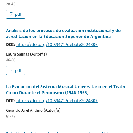
28-45
pdf
Análisis de los procesos de evaluación institucional y de
acreditación en la Educación Superior de Argentina
DOI:
https://doi.org/10.59471/debate2024306
Laura Salinas (Autor/a)
46-60
pdf
La Evolución del Sistema Musical Universitario en el Teatro
Colón Durante el Peronismo (1946-1955)
DOI:
https://doi.org/10.59471/debate2024307
Gerardo Ariel Andino (Autor/a)
61-77