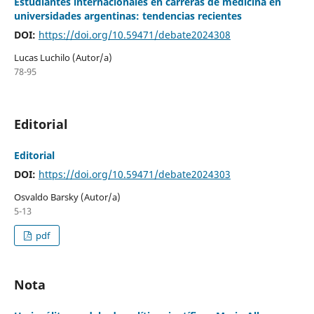
Estudiantes internacionales en carreras de medicina en
universidades argentinas: tendencias recientes
DOI:
https://doi.org/10.59471/debate2024308
Lucas Luchilo (Autor/a)
78-95
Editorial
Editorial
DOI:
https://doi.org/10.59471/debate2024303
Osvaldo Barsky (Autor/a)
5-13
pdf
Nota