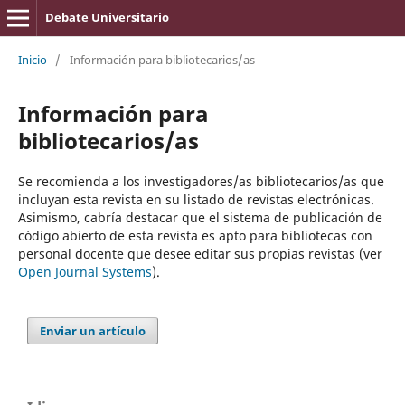
Debate Universitario
Inicio
/
Información para bibliotecarios/as
Información para
bibliotecarios/as
Se recomienda a los investigadores/as bibliotecarios/as que
incluyan esta revista en su listado de revistas electrónicas.
Asimismo, cabría destacar que el sistema de publicación de
código abierto de esta revista es apto para bibliotecas con
personal docente que desee editar sus propias revistas (ver
Open Journal Systems
).
Enviar un artículo