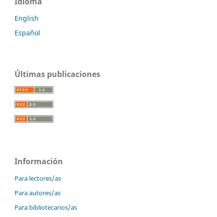
Idioma
English
Español
Últimas publicaciones
Información
Para lectores/as
Para autores/as
Para bibliotecarios/as