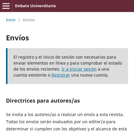
Debate Universitario
Inicio
/
Envíos
Envíos
El registro y el inicio de sesión son necesarios para
enviar elementos en línea y para comprobar el estado
de los envíos recientes.
Ir a Iniciar sesión
a una
cuenta existente o
Registrar
una nueva cuenta.
Directrices para autores/as
Se invita a los autores/as a realizar un envío a esta revista.
Todas los envíos serán evaluados por un editor/a para
determinar si cumplen con los objetivos y el alcance de esta