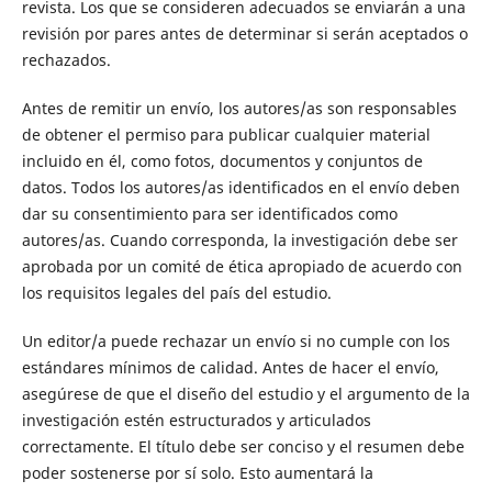
revista. Los que se consideren adecuados se enviarán a una
revisión por pares antes de determinar si serán aceptados o
rechazados.
Antes de remitir un envío, los autores/as son responsables
de obtener el permiso para publicar cualquier material
incluido en él, como fotos, documentos y conjuntos de
datos. Todos los autores/as identificados en el envío deben
dar su consentimiento para ser identificados como
autores/as. Cuando corresponda, la investigación debe ser
aprobada por un comité de ética apropiado de acuerdo con
los requisitos legales del país del estudio.
Un editor/a puede rechazar un envío si no cumple con los
estándares mínimos de calidad. Antes de hacer el envío,
asegúrese de que el diseño del estudio y el argumento de la
investigación estén estructurados y articulados
correctamente. El título debe ser conciso y el resumen debe
poder sostenerse por sí solo. Esto aumentará la