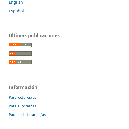
English
Español
Últimas publicaciones
Información
Para lectores/as
Para autores/as
Para bibliotecarios/as