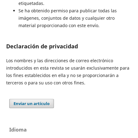
etiquetadas.
Se ha obtenido permiso para publicar todas las
imágenes, conjuntos de datos y cualquier otro
material proporcionado con este envío.
Declaración de privacidad
Los nombres y las direcciones de correo electrónico
introducidos en esta revista se usarán exclusivamente para
los fines establecidos en ella y no se proporcionarán a
terceros o para su uso con otros fines.
Enviar un artículo
Idioma