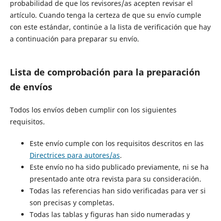
probabilidad de que los revisores/as acepten revisar el
artículo. Cuando tenga la certeza de que su envío cumple
con este estándar, continúe a la lista de verificación que hay
a continuación para preparar su envío.
Lista de comprobación para la preparación
de envíos
Todos los envíos deben cumplir con los siguientes
requisitos.
Este envío cumple con los requisitos descritos en las
Directrices para autores/as
.
Este envío no ha sido publicado previamente, ni se ha
presentado ante otra revista para su consideración.
Todas las referencias han sido verificadas para ver si
son precisas y completas.
Todas las tablas y figuras han sido numeradas y