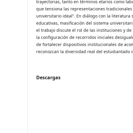
trayectorias, tanto en términos etarios como lab
que tensiona las representaciones tradicionales
universitario ideal”. En diálogo con la literatura
educativas, masificación del sistema universitari
el trabajo discute el rol de las instituciones y d
la configuración de recorridos iniciales desigual
de fortalecer dispositivos institucionales de a
reconozcan la diversidad real del estudiantado 
Descargas