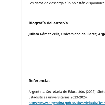
Los datos de descarga aún no están disponibles
Biografía del autor/a
Julieta Gómez Zeliz, Universidad de Flores; Arg
Referencias
Argentina. Secretaría de Educación. (2025). Sínt
Estadísticas universitarias 2023-2024.
https://www.argentina.gob.ar/sites/default/files