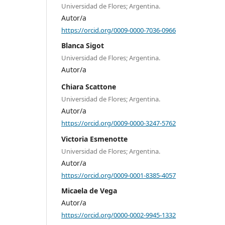
Universidad de Flores; Argentina.
Autor/a
https://orcid.org/0009-0000-7036-0966
Blanca Sigot
Universidad de Flores; Argentina.
Autor/a
Chiara Scattone
Universidad de Flores; Argentina.
Autor/a
https://orcid.org/0009-0000-3247-5762
Victoria Esmenotte
Universidad de Flores; Argentina.
Autor/a
https://orcid.org/0009-0001-8385-4057
Micaela de Vega
Autor/a
https://orcid.org/0000-0002-9945-1332