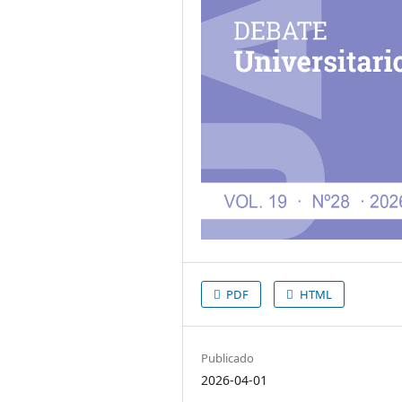
PDF
HTML
Publicado
2026-04-01