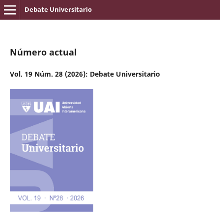
Debate Universitario
Número actual
Vol. 19 Núm. 28 (2026): Debate Universitario