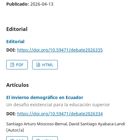
Publicado:
2026-04-13
Editorial
Editorial
DOI:
https://doi.org/10.59471/debate2026335
PDF
HTML
Artículos
El invierno demográfico en Ecuador
Un desafío existencial para la educación superior
DOI:
https://doi.org/10.59471/debate2026334
Santiago Arturo Moscoso-Bernal, David Santiago Ayabaca-Landi
(Autor/a)