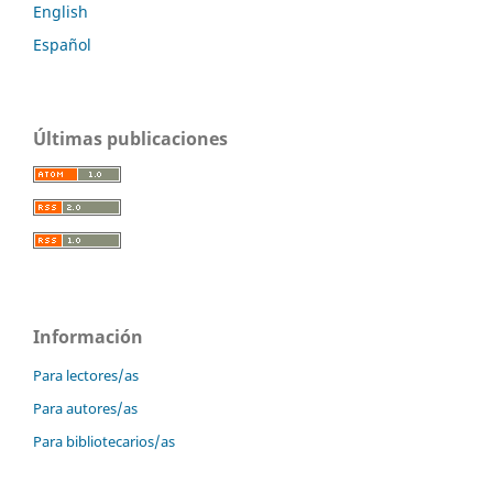
English
Español
Últimas publicaciones
Información
Para lectores/as
Para autores/as
Para bibliotecarios/as