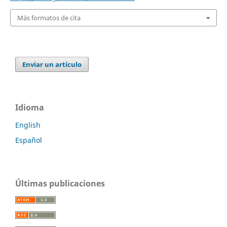
Más formatos de cita
Enviar un artículo
Idioma
English
Español
Últimas publicaciones