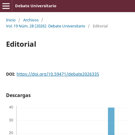
Debate Universitario
Inicio
/
Archivos
/
Vol. 19 Núm. 28 (2026): Debate Universitario
/
Editorial
Editorial
DOI:
https://doi.org/10.59471/debate2026335
Descargas