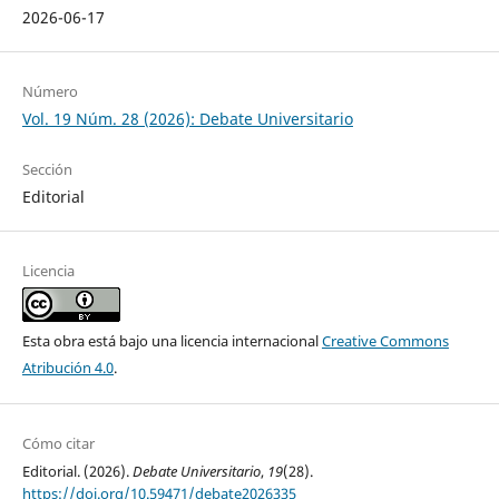
2026-06-17
Número
Vol. 19 Núm. 28 (2026): Debate Universitario
Sección
Editorial
Licencia
Esta obra está bajo una licencia internacional
Creative Commons
Atribución 4.0
.
Cómo citar
Editorial. (2026).
Debate Universitario
,
19
(28).
https://doi.org/10.59471/debate2026335