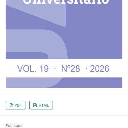
PDF
HTML
Publicado