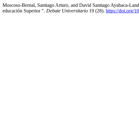
Moscoso-Bernal, Santiago Arturo, and David Santiago Ayabaca-Landi
educación Superior ”.
Debate Universitario
19 (28).
https://doi.org/