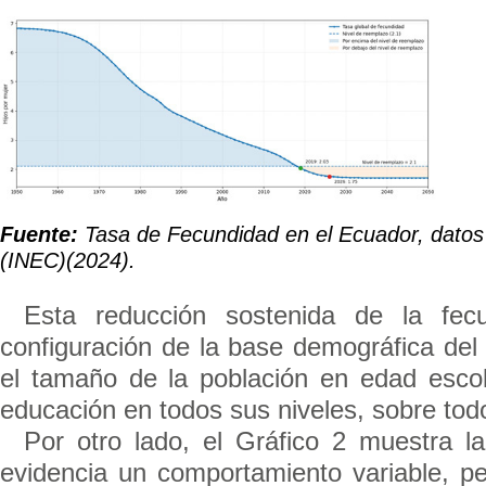
Fuente:
Tasa de Fecundidad en el Ecuador, datos 
(INEC)(2024).
Esta reducción sostenida de la fecu
configuración de la base demográfica del
el tamaño de la población en edad esco
educación en todos sus niveles, sobre todo
Por otro lado, el Gráfico 2 muestra l
evidencia un comportamiento variable, p