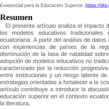
Existencial para la Educación Superior.
https://doi.
Resumen
El presente artículo analiza el impacto 
los modelos educativos tradicionales 
ecuatoriana. A partir del análisis de dato
con experiencias de países de la reg
disminución de la tasa de natalidad sobr
adopción de modelos educativos no tradicio
caracterizado por la reducción progresiv
entre instituciones y un riesgo latente de
estrategias orientadas a fortalecer a la sos
artículo contribuye a introducir la discus
educación superior en el contexto ecuat
la literatura.