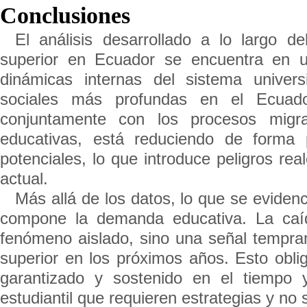
Conclusiones
El análisis desarrollado a lo largo 
superior en Ecuador se encuentra en u
dinámicas internas del sistema univers
sociales más profundas en el Ecuador
conjuntamente con los procesos migra
educativas, está reduciendo de forma 
potenciales, lo que introduce peligros rea
actual.
Más allá de los datos, lo que se eviden
compone la demanda educativa. La caíd
fenómeno aislado, sino una señal tempran
superior en los próximos años. Esto obli
garantizado y sostenido en el tiempo 
estudiantil que requieren estrategias y no 