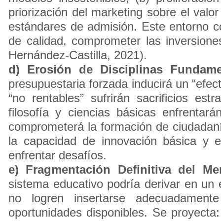
priorización del marketing sobre el valor
estándares de admisión. Este entorno c
de calidad, comprometer las inversione
Hernández-Castilla, 2021).
d) Erosión de Disciplinas Fundame
presupuestaria forzada inducirá un “efec
“no rentables” sufrirán sacrificios est
filosofía y ciencias básicas enfrentará
comprometerá la formación de ciudadaní
la capacidad de innovación básica y el
enfrentar desafíos.
e) Fragmentación Definitiva del M
sistema educativo podría derivar en un 
no logren insertarse adecuadament
oportunidades disponibles. Se proyecta: