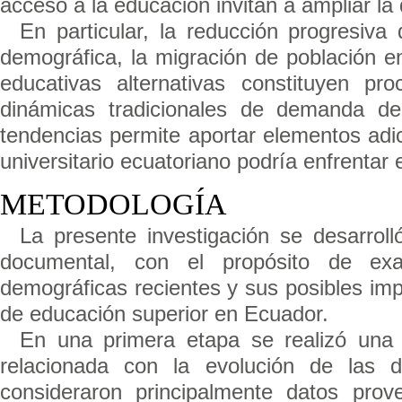
acceso a la educación invitan a ampliar l
En particular, la reducción progresiva
demográfica, la migración de población en
educativas alternativas constituyen pr
dinámicas tradicionales de demanda de
tendencias permite aportar elementos adi
universitario ecuatoriano podría enfrentar
METODOLOGÍA
La presente investigación se desarroll
documental, con el propósito de exam
demográficas recientes y sus posibles impl
de educación superior en Ecuador.
En una primera etapa se realizó una 
relacionada con la evolución de las d
consideraron principalmente datos prove