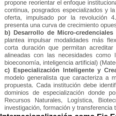
propone reorientar el enfoque institucion
continua, posgrados especializados y la
oferta, impulsado por la revolución 
presenta una curva de crecimiento opues
b) Desarrollo de Micro-credenciales 
plantea impulsar modalidades más flexi
corta duración que permitan acredita
alineadas con las necesidades como las
bioeconomía, inteligencia artificial) (Mat
c) Especialización Inteligente y Cr
modelo generalista que caracteriza a m
propuesta. Cada institución debe ident
dominios de especialización donde po
Recursos Naturales, Logística, Biotec
investigación, formación y transferencia 