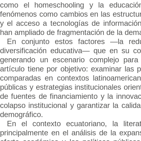
como el homeschooling y la educación
fenómenos como cambios en las estructuras 
y el acceso a tecnologías de informaci
han ampliado de fragmentación de la dema
En conjunto estos factores —la redu
diversificación educativa— que en su co
generando un escenario complejo para 
artículo tiene por objetivo: examinar las
comparadas en contextos latinoamerica
públicas y estrategias institucionales orien
de fuentes de financiamiento y la innovac
colapso institucional y garantizar la cali
demográfico.
En el contexto ecuatoriano, la liter
principalmente en el análisis de la expans