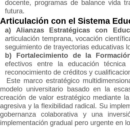
docente, programas de balance vida tr
futura.
Articulación con el Sistema Edu
a) Alianzas Estratégicas con Edu
articulación temprana, vocación científi
seguimiento de trayectorias educativas lo
b) Fortalecimiento de la Formació
efectivos entre la educación técnica 
reconocimiento de créditos y cualificacio
Este marco estratégico multidimensio
modelo universitario basado en la esc
creación de valor estratégico mediante la 
agresiva y la flexibilidad radical. Su imp
gobernanza colaborativa y una inversi
implementación gradual pero urgente en l