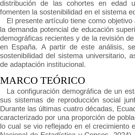
distribución de las cohortes en edad u
fomenten la sostenibilidad en el sistema e
El presente artículo tiene como objetivo
la demanda potencial de educación superi
demográficas recientes y de la revisión d
en España. A partir de este análisis, se
sostenibilidad del sistema universitario,
de adaptación institucional.
MARCO TEÓRICO
La configuración demográfica de un est
sus sistemas de reproducción social jun
Durante las últimas cuatro décadas, Ecua
caracterizado por una proporción de pobla
lo cual se vio reflejado en el crecimiento 
Nacional de Estadística y Censos, 2024).