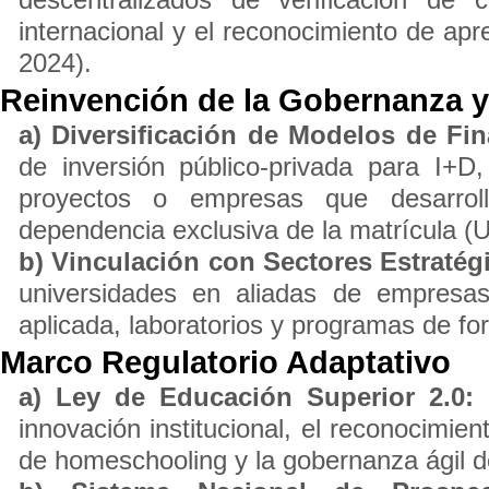
internacional y el reconocimiento de apre
2024).
Reinvención de la Gobernanza y
a) Diversificación de Modelos de Fi
de inversión público-privada para I+
proyectos o empresas que desarroll
dependencia exclusiva de la matrícula 
b) Vinculación con Sectores Estratég
universidades en aliadas de empresas 
aplicada, laboratorios y programas de f
Marco Regulatorio Adaptativo
a) Ley de Educación Superior 2.0:
C
innovación institucional, el reconocimie
de homeschooling y la gobernanza ágil d