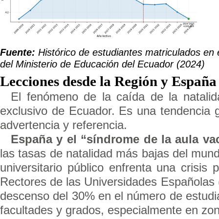
Fuente:
Histórico de estudiantes matriculados e
del Ministerio de Educación del Ecuador (2024)
Lecciones desde la Región y España
El fenómeno de la caída de la natali
exclusivo de Ecuador. Es una tendencia 
advertencia y referencia.
España y el “síndrome de la aula vac
las tasas de natalidad más bajas del mund
universitario público enfrenta una crisi
Rectores de las Universidades Españolas
descenso del 30% en el número de estudia
facultades y grados, especialmente en zon