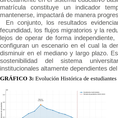
matrícula constituye un indicador t
mantenerse, impactará de manera progresi
En conjunto, los resultados evidencia
fecundidad, los flujos migratorios y la re
lejos de operar de forma independiente,
configuran un escenario en el cual la d
disminuir en el mediano y largo plazo. Est
sostenibilidad del sistema universi
institucionales altamente dependientes de
GRÁFICO 3:
Evolución Histórica de estudiantes