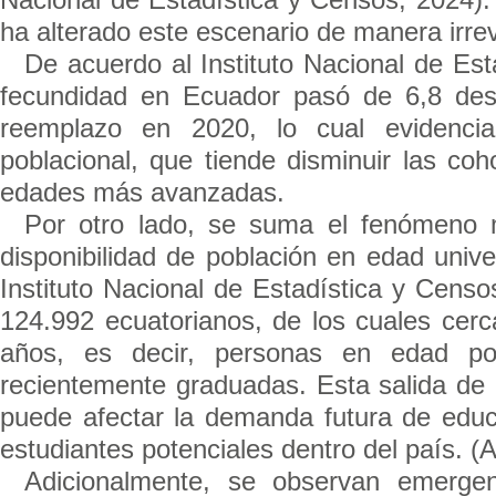
ha alterado este escenario de manera irrev
De acuerdo al Instituto Nacional de Est
fecundidad en Ecuador pasó de 6,8 des
reemplazo en 2020, lo cual evidencia
poblacional, que tiende disminuir las coh
edades más avanzadas.
Por otro lado, se suma el fenómeno m
disponibilidad de población en edad univ
Instituto Nacional de Estadística y Cen
124.992 ecuatorianos, de los cuales cer
años, es decir, personas en edad po
recientemente graduadas. Esta salida de p
puede afectar la demanda futura de educa
estudiantes potenciales dentro del país. 
Adicionalmente, se observan emergen