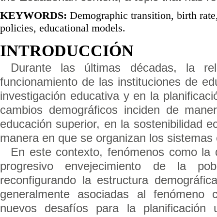
KEYWORDS:
Demographic transition, birth rate
policies, educational models.
INTRODUCCIÓN
Durante las últimas décadas, la re
funcionamiento de las instituciones de ed
investigación educativa y en la planificac
cambios demográficos inciden de maner
educación superior, en la sostenibilidad e
manera en que se organizan los sistemas e
En este contexto, fenómenos como la d
progresivo envejecimiento de la pob
reconfigurando la estructura demográfi
generalmente asociadas al fenómeno co
nuevos desafíos para la planificación 