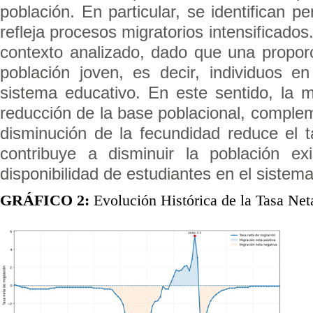
población. En particular, se identifican p
refleja procesos migratorios intensificado
contexto analizado, dado que una propor
población joven, es decir, individuos e
sistema educativo. En este sentido, la
reducción de la base poblacional, compleme
disminución de la fecundidad reduce el 
contribuye a disminuir la población e
disponibilidad de estudiantes en el sistem
GRÁFICO 2:
Evolución Histórica de la Tasa Net