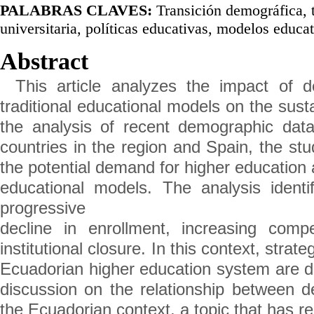
PALABRAS CLAVES:
Transición demográfica, t
universitaria, políticas educativas, modelos educat
Abstract
This article analyzes the impact of d
traditional educational models on the sust
the analysis of recent demographic dat
countries in the region and Spain, the stu
the potential demand for higher education 
educational models. The analysis identi
progressive
decline in enrollment, increasing compe
institutional closure. In this context, strat
Ecuadorian higher education system are dis
discussion on the relationship between d
the Ecuadorian context, a topic that has rec