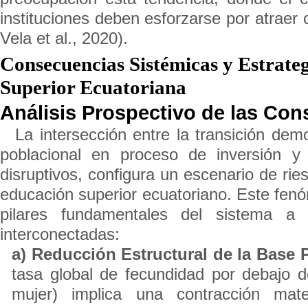
instituciones deben esforzarse por atraer
Vela et al., 2020).
Consecuencias Sistémicas y Estrate
Superior Ecuatoriana
Análisis Prospectivo de las Co
La intersección entre la transición dem
poblacional en proceso de inversión y
disruptivos, configura un escenario de rie
educación superior ecuatoriano. Este fen
pilares fundamentales del sistema a t
interconectadas:
a) Reducción Estructural de la Base P
tasa global de fecundidad por debajo d
mujer) implica una contracción mat