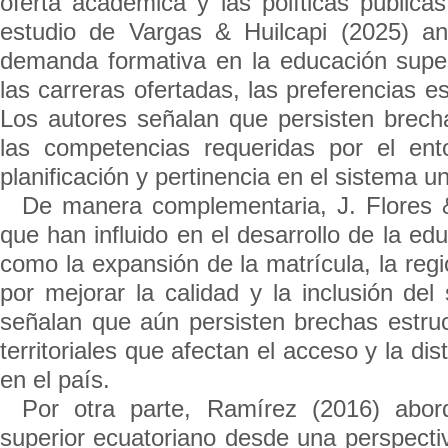
oferta académica y las políticas pública
estudio de Vargas & Huilcapi (2025) ana
demanda formativa en la educación superio
las carreras ofertadas, las preferencias e
Los autores señalan que persisten brechas
las competencias requeridas por el ent
planificación y pertinencia en el sistema un
De manera complementaria, J. Flores 
que han influido en el desarrollo de la e
como la expansión de la matrícula, la regi
por mejorar la calidad y la inclusión del
señalan que aún persisten brechas estru
territoriales que afectan el acceso y la di
en el país.
Por otra parte, Ramírez (2016) abor
superior ecuatoriano desde una perspectiv