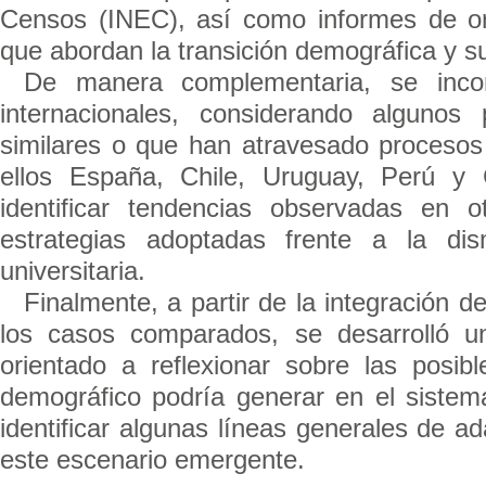
Censos (INEC), así como informes de or
que abordan la transición demográfica y s
De manera complementaria, se incor
internacionales, considerando algunos
similares o que han atravesado procesos
ellos España, Chile, Uruguay, Perú y 
identificar tendencias observadas en o
estrategias adoptadas frente a la di
universitaria.
Finalmente, a partir de la integración de
los casos comparados, se desarrolló un 
orientado a reflexionar sobre las posi
demográfico podría generar en el sistem
identificar algunas líneas generales de ada
este escenario emergente.