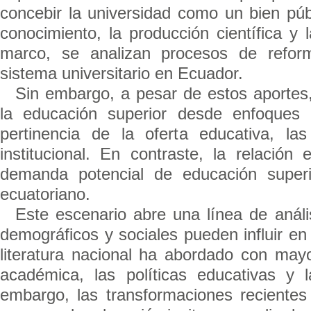
concebir la universidad como un bien p
ú
conocimiento, la producción científica y
marco, se analizan procesos de reforma
sistema universitario en Ecuador.
Sin embargo, a pesar de estos aportes, 
la educación superior desde enfoques r
pertinencia de la oferta educativa, la
institucional. En contraste, la relación 
demanda potencial de educación superi
ecuatoriano.
Este escenario abre una línea de anál
demográficos y sociales pueden influir en
literatura nacional ha abordado con mayo
académica, las políticas educativas y l
embargo, las transformaciones recientes