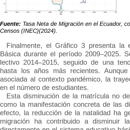
Fuente:
Tasa Neta de Migración en el Ecuador, co
Censos (INEC)(2024).
Finalmente, el Gráfico 3 presenta la
Básica durante el período 2009–2025. S
lectivo 2014–2015, seguido de una ten
hasta los años más recientes. Aunque 
asociada al contexto pandémico, la trayec
en el número de estudiantes.
Esta disminución de la matrícula no d
como la manifestación concreta de las d
efecto, la reducción de la natalidad ha
migración ha contribuido a disminuir l
directamente en el sistema educativo bás