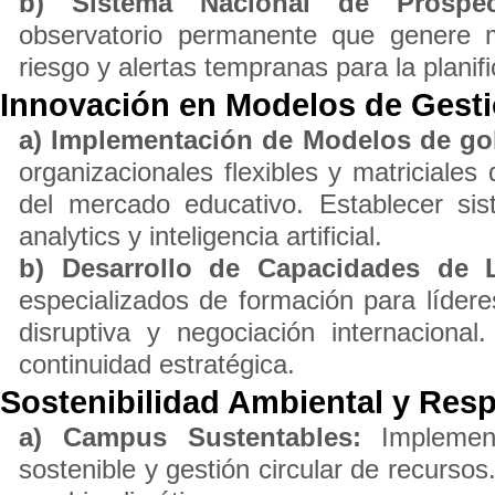
b) Sistema Nacional de Prospect
observatorio permanente que genere 
riesgo y alertas tempranas para la planif
Innovación en Modelos de Gest
a) Implementación de Modelos de gob
organizacionales flexibles y matriciale
del mercado educativo. Establecer s
analytics y inteligencia artificial.
b) Desarrollo de Capacidades de L
especializados de formación para lídere
disruptiva y negociación internaciona
continuidad estratégica.
Sostenibilidad Ambiental y Resp
a) Campus Sustentables:
Implemen
sostenible y gestión circular de recursos.