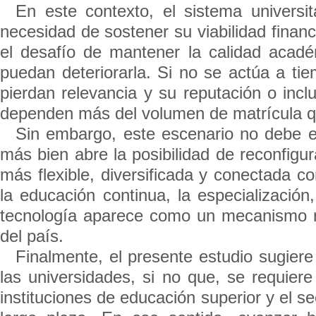
En este contexto, el sistema universit
necesidad de sostener su viabilidad finan
el desafío de mantener la calidad acad
puedan deteriorarla. Si no se actúa a tie
pierdan relevancia y su reputación o incl
dependen más del volumen de matrícula qu
Sin embargo, este escenario no debe 
más bien abre la posibilidad de reconfigur
más flexible, diversificada y conectada c
la educación continua, la especialización,
tecnología aparece como un mecanismo n
del país.
Finalmente, el presente estudio sugier
las universidades, si no que, se requiere
instituciones de educación superior y el se