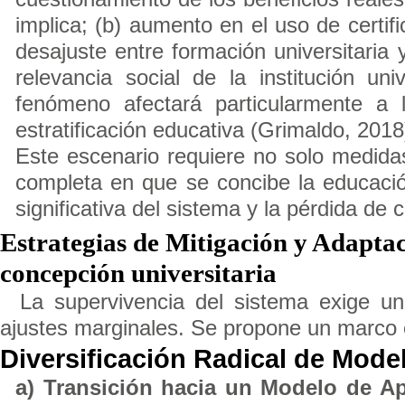
implica; (b) aumento en el uso de certific
desajuste entre formación universitaria
relevancia social de la institución un
fenómeno afectará particularmente a 
estratificación educativa (Grimaldo, 2018
Este escenario requiere no solo medida
completa en que se concibe la educació
significativa del sistema y la pérdida de 
Estrategias de Mitigación y Adapta
concepción universitaria
La supervivencia del sistema exige un
ajustes marginales. Se propone un marco e
Diversificación Radical de Mode
a) Transición hacia un Modelo de Ap