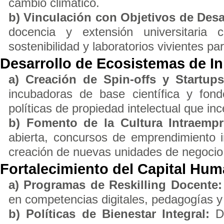
cambio climático.
b) Vinculación con Objetivos de Desa
docencia y extensión universitaria
sostenibilidad y laboratorios vivientes p
Desarrollo de Ecosistemas de I
a) Creación de Spin-offs y Startup
incubadoras de base científica y fondo
políticas de propiedad intelectual que inc
b) Fomento de la Cultura Intraemp
abierta, concursos de emprendimiento in
creación de nuevas unidades de negoci
Fortalecimiento del Capital Hum
a) Programas de Reskilling Docente:
en competencias digitales, pedagogías y 
b) Políticas de Bienestar Integral:
De