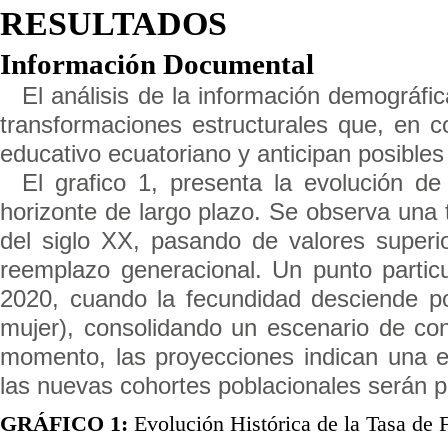
RESULTADOS
Información Documental
El análisis de la información demográfic
transformaciones estructurales que, en co
educativo ecuatoriano y anticipan posibles
El grafico 1, presenta la evolución d
horizonte de largo plazo. Se observa un
del siglo XX, pasando de valores superio
reemplazo generacional. Un punto partic
2020, cuando la fecundidad desciende po
mujer), consolidando un escenario de cont
momento, las proyecciones indican una est
las nuevas cohortes poblacionales serán
GRÁFICO 1:
Evolución Histórica de la Tasa de